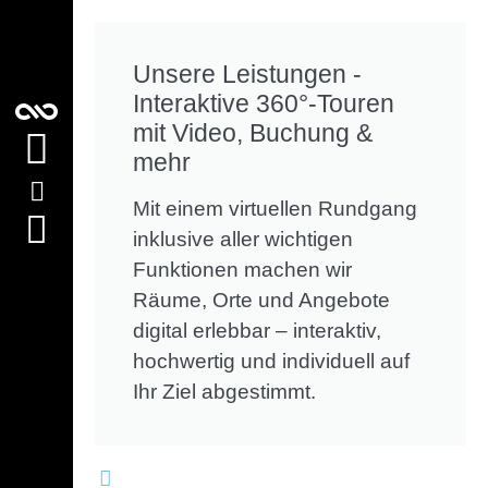
Unsere Leistungen -
Interaktive 360°-Touren
mit Video, Buchung &
mehr
Mit einem virtuellen Rundgang
inklusive aller wichtigen
Funktionen machen wir
Räume, Orte und Angebote
digital erlebbar – interaktiv,
hochwertig und individuell auf
Ihr Ziel abgestimmt.