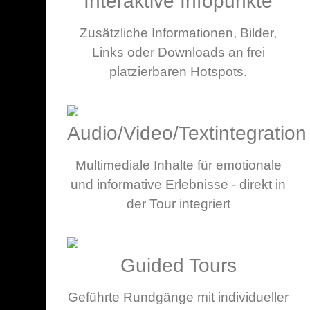
Interaktive Infopunkte
Zusätzliche Informationen, Bilder,
Links oder Downloads an frei
platzierbaren Hotspots.
Audio/Video/Textintegration
Multimediale Inhalte für emotionale
und informative Erlebnisse - direkt in
der Tour integriert
Guided Tours
Geführte Rundgänge mit individueller