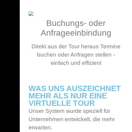
Buchungs- oder
Anfrageeinbindung
Direkt aus der Tour heraus Termine
buchen oder Anfragen stellen -
einfach und effizient
WAS UNS AUSZEICHNET
MEHR ALS NUR EINE
VIRTUELLE TOUR
Unser System wurde speziell für
Unternehmen entwickelt, die mehr
erwarten.