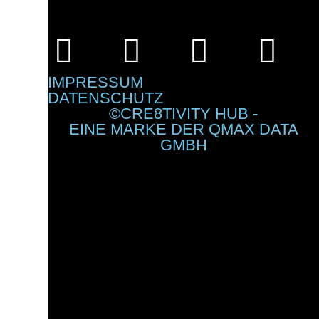
IMPRESSUM
DATENSCHUTZ
©CRE8TIVITY HUB -
EINE MARKE DER QMAX DATA
GMBH