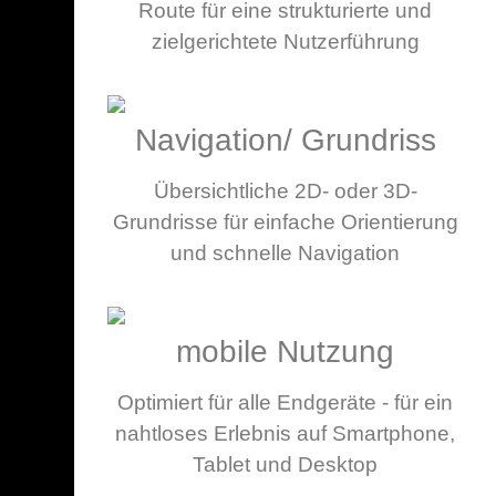
Route für eine strukturierte und
zielgerichtete Nutzerführung
Navigation/ Grundriss
Übersichtliche 2D- oder 3D-
Grundrisse für einfache Orientierung
und schnelle Navigation
mobile Nutzung
Optimiert für alle Endgeräte - für ein
nahtloses Erlebnis auf Smartphone,
Tablet und Desktop