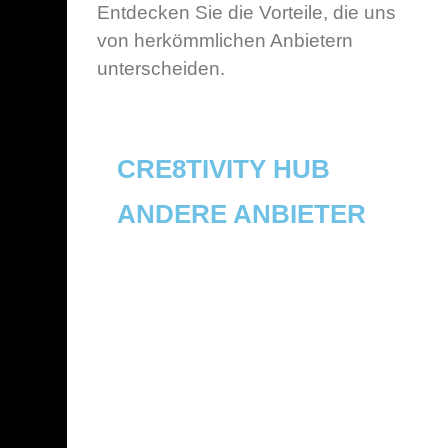
Entdecken Sie die Vorteile, die uns
von herkömmlichen Anbietern
unterscheiden.
CRE8TIVITY HUB
ANDERE ANBIETER