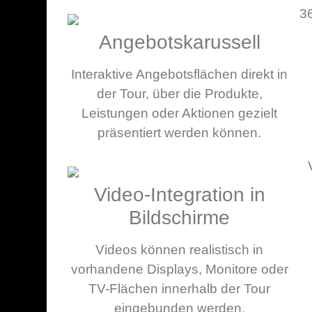
Angebotskarussell
Interaktive Angebotsflächen direkt in
der Tour, über die Produkte,
Leistungen oder Aktionen gezielt
präsentiert werden können.
Video-Integration in
Bildschirme
Videos können realistisch in
vorhandene Displays, Monitore oder
TV-Flächen innerhalb der Tour
eingebunden werden.