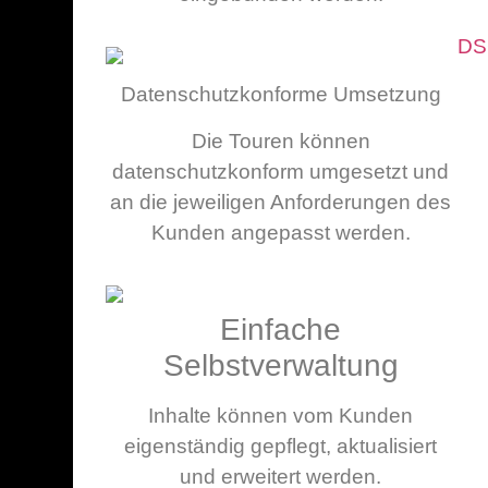
Datenschutzkonforme Umsetzung
Die Touren können
datenschutzkonform umgesetzt und
an die jeweiligen Anforderungen des
Kunden angepasst werden.
Einfache
Selbstverwaltung
Inhalte können vom Kunden
eigenständig gepflegt, aktualisiert
und erweitert werden.