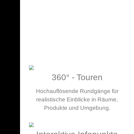
360° - Touren
Hochauflösende Rundgänge für
realistische Einblicke in Räume,
Produkte und Umgebung.