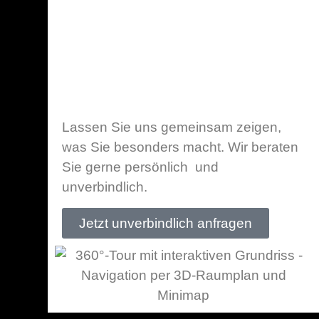
Lassen Sie uns gemeinsam zeigen,
was Sie besonders macht. Wir beraten
Sie gerne persönlich und
unverbindlich.
Jetzt unverbindlich anfragen